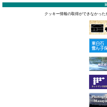
R
クッキー情報の取得ができなかった