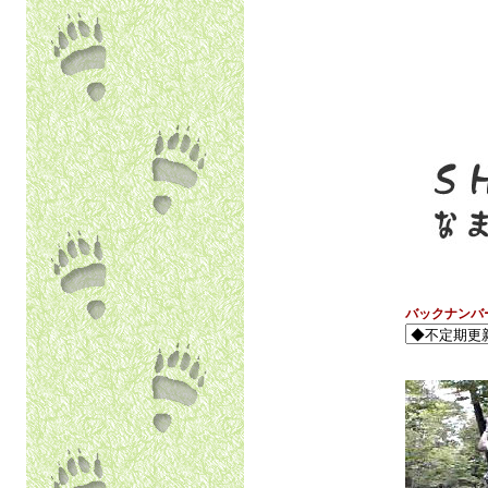
バックナンバ